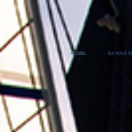
ACCUEIL
QUI NOUS 