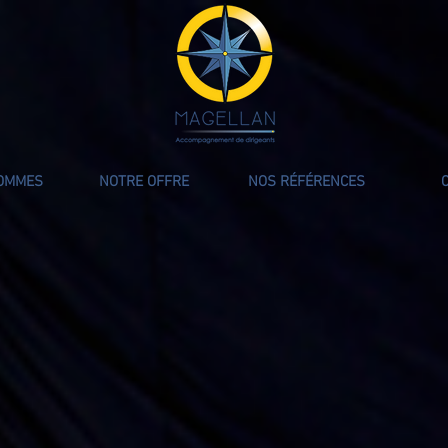
SOMMES
NOTRE OFFRE
NOS RÉFÉRENCES