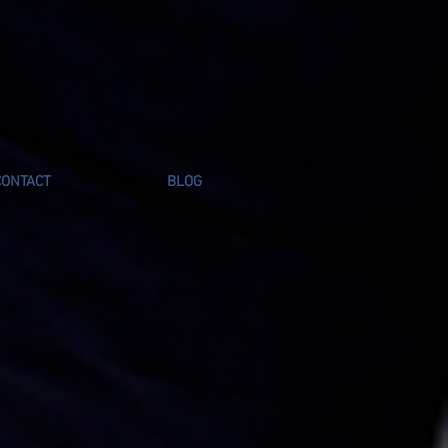
CONTACT
BLOG